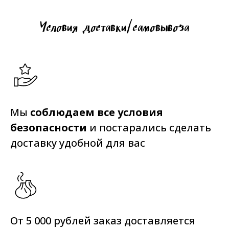
Условия доставки/самовывоза
Мы
соблюдаем все условия
безопасности
и постарались сделать
доставку удобной для вас
От 5 000 рублей заказ доставляется