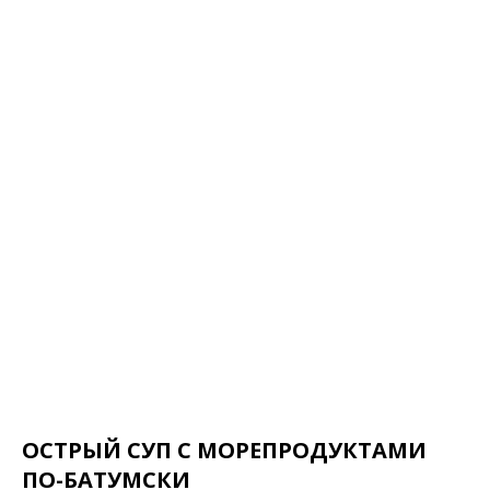
ОСТРЫЙ СУП С МОРЕПРОДУКТАМИ
ПО-БАТУМСКИ