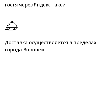
гостя через Яндекс такси
Доставка осуществляется в пределах
города Воронеж