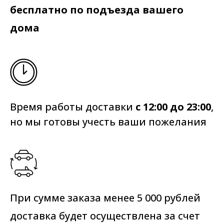
бесплатно по подъезда вашего
дома
Время работы доставки
с 12:00 до 23:00
,
но мы готовы учесть ваши пожелания
При сумме заказа менее 5 000 рублей
доставка будет осуществлена за счет