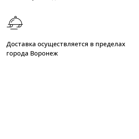
Доставка осуществляется в пределах
города Воронеж