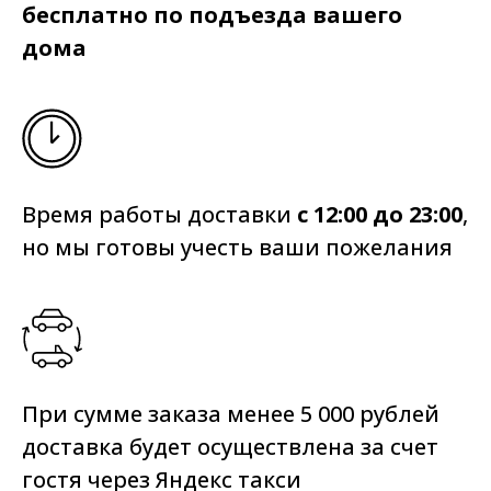
бесплатно по подъезда вашего
дома
Время работы доставки
с 12:00 до 23:00
,
но мы готовы учесть ваши пожелания
При сумме заказа менее 5 000 рублей
доставка будет осуществлена за счет
гостя через Яндекс такси