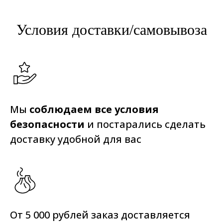
Условия доставки/самовывоза
Мы
соблюдаем все условия
безопасности
и постарались сделать
доставку удобной для вас
От 5 000 рублей заказ доставляется