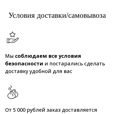
Условия доставки/самовывоза
Мы
соблюдаем все условия
безопасности
и постарались сделать
доставку удобной для вас
От 5 000 рублей заказ доставляется