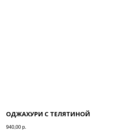
ОДЖАХУРИ С ТЕЛЯТИНОЙ
940,00
р.