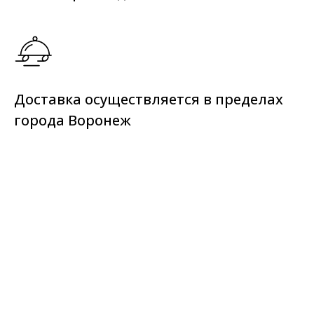
Доставка осуществляется в пределах
города Воронеж