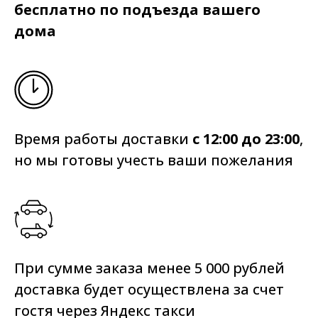
бесплатно по подъезда вашего
дома
Время работы доставки
с 12:00 до 23:00
,
но мы готовы учесть ваши пожелания
При сумме заказа менее 5 000 рублей
доставка будет осуществлена за счет
гостя через Яндекс такси